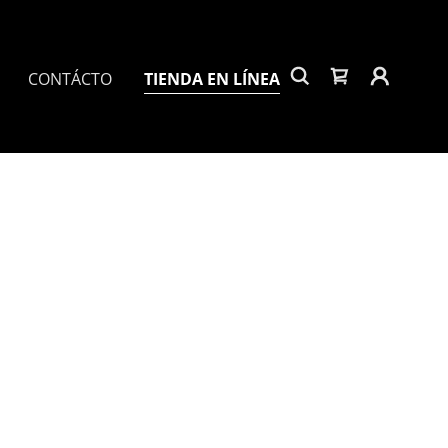
CONTÁCTO
TIENDA EN LÍNEA