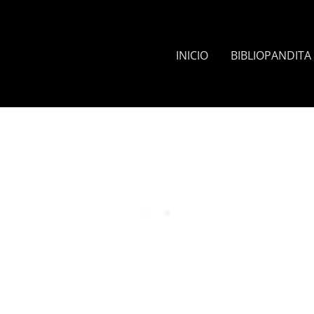
INICIO
BIBLIOPANDITA