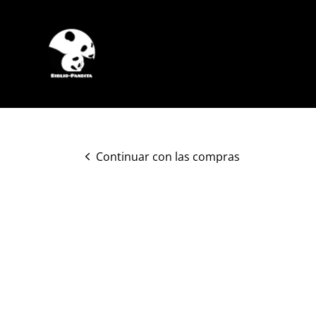
Continuar con las compras