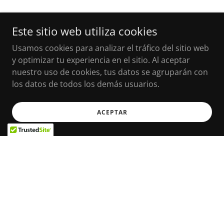
Este sitio web utiliza cookies
Usamos cookies para analizar el tráfico del sitio web
y optimizar tu experiencia en el sitio. Al aceptar
nuestro uso de cookies, tus datos se agruparán con
los datos de todos los demás usuarios.
ACEPTAR